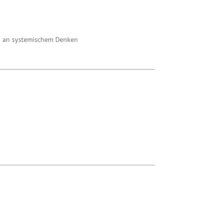
ten an systemischem Denken